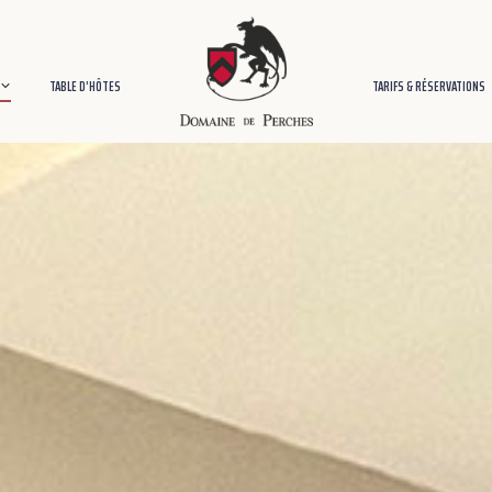
TABLE D’HÔTES
TARIFS & RÉSERVATIONS