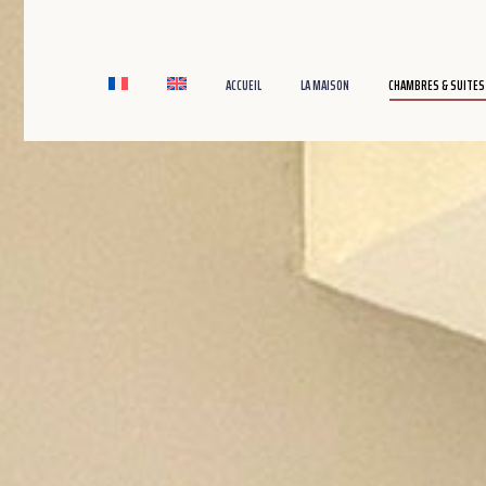
ACCUEIL
LA MAISON
CHAMBRES & SUITES